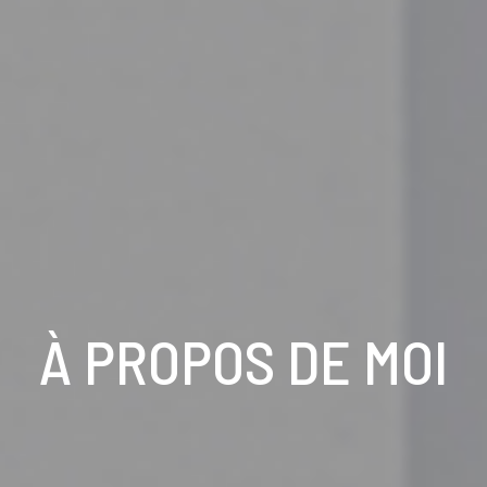
À PROPOS DE MOI