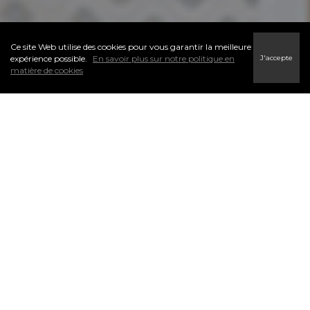
Ce site Web utilise des cookies pour vous garantir la meilleure
J'accepte
expérience possible.
En savoir plus sur notre politique en
matière de cookies